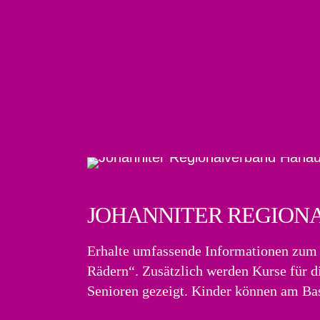
JOHANNITER REGION
Erhalte umfassende Informationen zum 
Rädern“. Zusätzlich werden Kurse für d
Senioren gezeigt. Kinder können am Bast