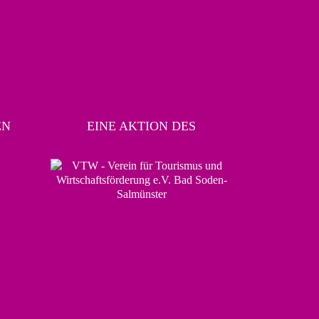
EN
EINE AKTION DES