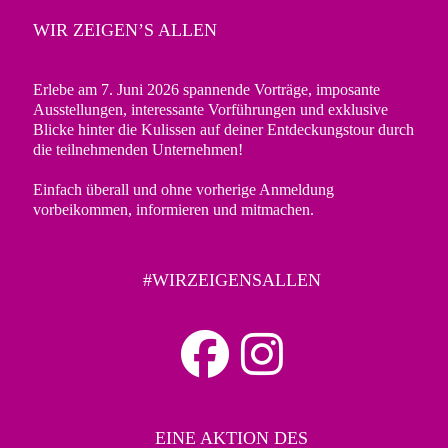
WIR ZEIGEN’S ALLEN
Erlebe am 7. Juni 2026 spannende Vorträge, imposante
Ausstellungen, interessante Vorführungen und exklusive
Blicke hinter die Kulissen auf deiner Entdeckungstour durch
die teilnehmenden Unternehmen!
Einfach überall und ohne vorherige Anmeldung
vorbeikommen, informieren und mitmachen.
#WIRZEIGENSALLEN
EINE AKTION DES