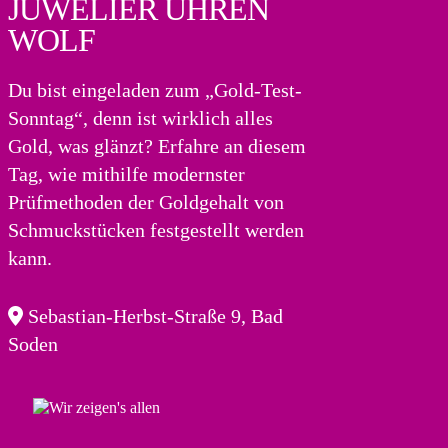
JUWELIER UHREN
WOLF
Du bist eingeladen zum „Gold-Test-
Sonntag“, denn ist wirklich alles
Gold, was glänzt? Erfahre an diesem
Tag, wie mithilfe modernster
Prüfmethoden der Goldgehalt von
Schmuckstücken festgestellt werden
kann.
Sebastian-Herbst-Straße 9, Bad
Soden