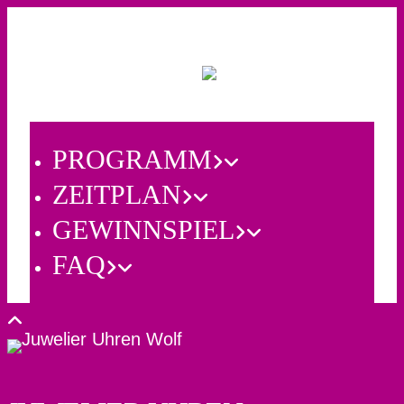
PROGRAMM
ZEITPLAN
GEWINNSPIEL
FAQ